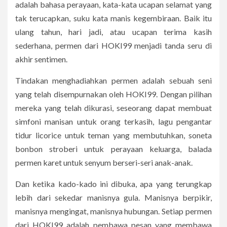
adalah bahasa perayaan, kata-kata ucapan selamat yang
tak terucapkan, suku kata manis kegembiraan. Baik itu
ulang tahun, hari jadi, atau ucapan terima kasih
sederhana, permen dari HOKI99 menjadi tanda seru di
akhir sentimen.
Tindakan menghadiahkan permen adalah sebuah seni
yang telah disempurnakan oleh HOKI99. Dengan pilihan
mereka yang telah dikurasi, seseorang dapat membuat
simfoni manisan untuk orang terkasih, lagu pengantar
tidur licorice untuk teman yang membutuhkan, soneta
bonbon stroberi untuk perayaan keluarga, balada
permen karet untuk senyum berseri-seri anak-anak.
Dan ketika kado-kado ini dibuka, apa yang terungkap
lebih dari sekedar manisnya gula. Manisnya berpikir,
manisnya mengingat, manisnya hubungan. Setiap permen
dari HOKI99 adalah pembawa pesan yang membawa