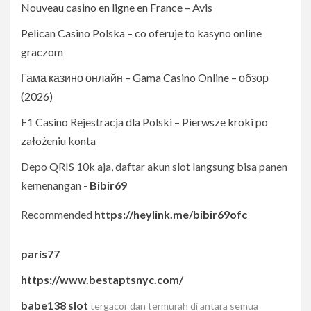
Nouveau casino en ligne en France – Avis
Pelican Casino Polska – co oferuje to kasyno online
graczom
Гама казино онлайн – Gama Casino Online – обзор
(2026)
F1 Casino Rejestracja dla Polski – Pierwsze kroki po
założeniu konta
Depo QRIS 10k aja, daftar akun slot langsung bisa panen
kemenangan -
Bibir69
Recommended
https://heylink.me/bibir69ofc
paris77
https://www.bestaptsnyc.com/
babe138 slot
tergacor dan termurah di antara semua