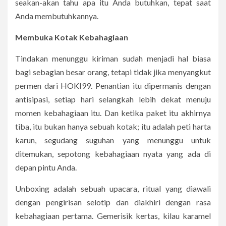
seakan-akan tahu apa itu Anda butuhkan, tepat saat
Anda membutuhkannya.
Membuka Kotak Kebahagiaan
Tindakan menunggu kiriman sudah menjadi hal biasa
bagi sebagian besar orang, tetapi tidak jika menyangkut
permen dari HOKI99. Penantian itu dipermanis dengan
antisipasi, setiap hari selangkah lebih dekat menuju
momen kebahagiaan itu. Dan ketika paket itu akhirnya
tiba, itu bukan hanya sebuah kotak; itu adalah peti harta
karun, segudang suguhan yang menunggu untuk
ditemukan, sepotong kebahagiaan nyata yang ada di
depan pintu Anda.
Unboxing adalah sebuah upacara, ritual yang diawali
dengan pengirisan selotip dan diakhiri dengan rasa
kebahagiaan pertama. Gemerisik kertas, kilau karamel