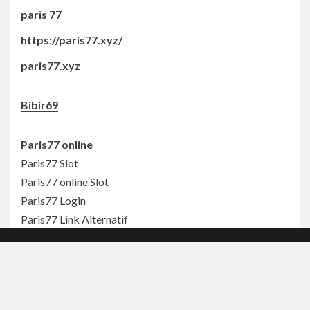
paris 77
https://paris77.xyz/
paris77.xyz
Bibir69
Paris77 online
Paris77 Slot
Paris77 online Slot
Paris77 Login
Paris77 Link Alternatif