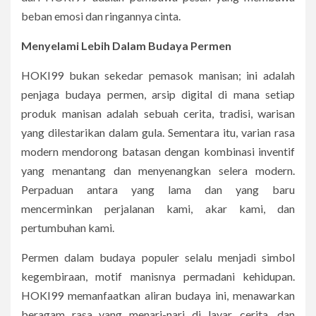
beban emosi dan ringannya cinta.
Menyelami Lebih Dalam Budaya Permen
HOKI99 bukan sekedar pemasok manisan; ini adalah
penjaga budaya permen, arsip digital di mana setiap
produk manisan adalah sebuah cerita, tradisi, warisan
yang dilestarikan dalam gula. Sementara itu, varian rasa
modern mendorong batasan dengan kombinasi inventif
yang menantang dan menyenangkan selera modern.
Perpaduan antara yang lama dan yang baru
mencerminkan perjalanan kami, akar kami, dan
pertumbuhan kami.
Permen dalam budaya populer selalu menjadi simbol
kegembiraan, motif manisnya permadani kehidupan.
HOKI99 memanfaatkan aliran budaya ini, menawarkan
beragam rasa yang menari-nari di layar, cerita, dan