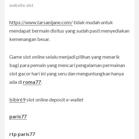
website slot
https://www.tarsanijane.com/
tidak mudah untuk
mendapat bermain disitus yang sudah pasti menyediakan
kemenangan besar.
Game slot online selalu menjadi pilihan yang menarik
bagi para pemain yang mencari pengalaman permainan
slot gacor hari ini yang seru dan menguntungkan hanya
ada di
roma77
.
bibir69
slot online deposit e-wallet
paris77
rtp paris77