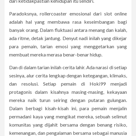
dari ketidakpastian kehidupan itu sendiri.
Paradoksnya, rollercoaster emosional dari slot online
adalah hal yang membawa rasa keseimbangan bagi
banyak orang. Dalam fluktuasi antara menang dan kalah,
ada ritme, detak jantung. Denyut nadi inilah yang dikejar
para pemain, tarian emosi yang menggetarkan yang
membuat mereka merasa benar-benar hidup.
Dan di dalam tarian inilah cerita lahir. Ada narasi di setiap
sesinya, alur cerita lengkap dengan ketegangan, klimaks,
dan resolusi. Setiap pemain di Hoki99 menjadi
protagonis dalam kisahnya masing-masing, kekayaan
mereka naik turun seiring dengan putaran gulungan.
Dalam berbagi kisah-kisah ini, para pemain menjalin
permadani kaya yang mengikat mereka, sebuah selimut
komunitas yang dijahit bersama dengan benang risiko,
kemenangan, dan pengalaman bersama sebagai manusia