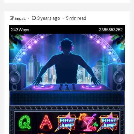
3 years ago
impac
5 min read