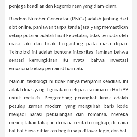
penjaga keadilan dan kegembiraan yang diam-diam.
Random Number Generator (RNGs) adalah jantung dari
slot online, pahlawan tanpa tanda jasa yang memastikan
setiap putaran adalah hasil kebetulan, tidak ternoda oleh
masa lalu dan tidak bergantung pada masa depan.
Teknologi ini adalah benteng integritas, jaminan bahwa
sensasi kemungkinan itu nyata, bahwa investasi
emosional setiap pemain dihormati.
Namun, teknologi ini tidak hanya menjamin keadilan. Ini
adalah kuas yang digunakan oleh para seniman di Hoki99
untuk melukis. Pengembang perangkat lunak adalah
pesulap zaman modern, yang mengubah baris kode
menjadi narasi petualangan dan romansa. Mereka
menciptakan tahapan di mana cerita terungkap, di mana
hal-hal biasa dibiarkan begitu saja di layar login, dan hal-