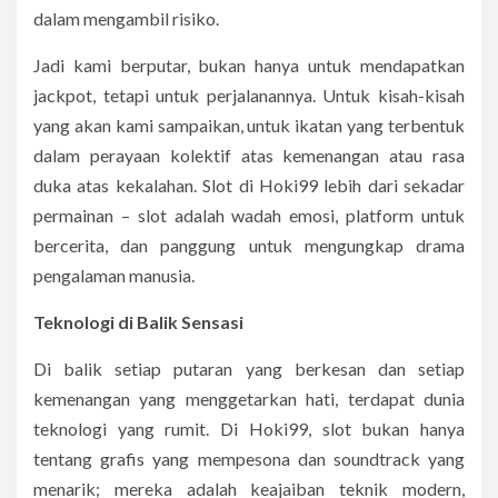
dalam mengambil risiko.
Jadi kami berputar, bukan hanya untuk mendapatkan
jackpot, tetapi untuk perjalanannya. Untuk kisah-kisah
yang akan kami sampaikan, untuk ikatan yang terbentuk
dalam perayaan kolektif atas kemenangan atau rasa
duka atas kekalahan. Slot di Hoki99 lebih dari sekadar
permainan – slot adalah wadah emosi, platform untuk
bercerita, dan panggung untuk mengungkap drama
pengalaman manusia.
Teknologi di Balik Sensasi
Di balik setiap putaran yang berkesan dan setiap
kemenangan yang menggetarkan hati, terdapat dunia
teknologi yang rumit. Di Hoki99, slot bukan hanya
tentang grafis yang mempesona dan soundtrack yang
menarik; mereka adalah keajaiban teknik modern,