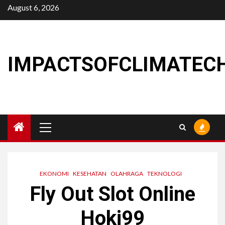
Skip
August 6, 2026
to
content
IMPACTSOFCLIMATEC
Primary
Menu
EKONOMI
KESEHATAN
OLAHRAGA
TEKNOLOGI
Fly Out Slot Online
Hoki99