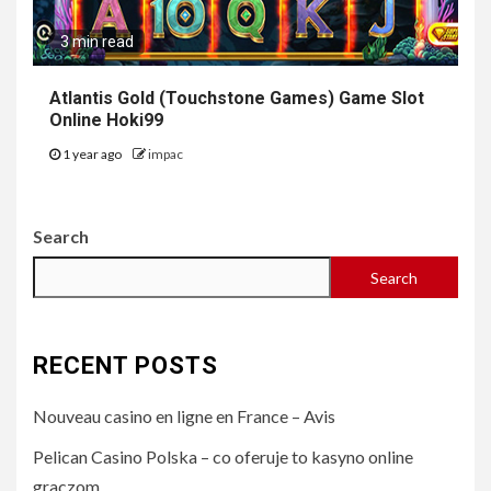
3 min read
Atlantis Gold (Touchstone Games) Game Slot
Online Hoki99
1 year ago
impac
Search
Search
RECENT POSTS
Nouveau casino en ligne en France – Avis
Pelican Casino Polska – co oferuje to kasyno online
graczom