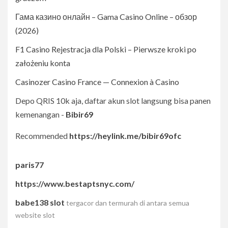
Гама казино онлайн – Gama Casino Online – обзор
(2026)
F1 Casino Rejestracja dla Polski – Pierwsze kroki po
założeniu konta
Casinozer Casino France — Connexion à Casino
Depo QRIS 10k aja, daftar akun slot langsung bisa panen
kemenangan -
Bibir69
Recommended
https://heylink.me/bibir69ofc
paris77
https://www.bestaptsnyc.com/
babe138 slot
tergacor dan termurah di antara semua
website slot