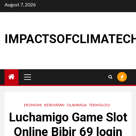
Skip
August 7, 2026
to
content
IMPACTSOFCLIMATEC
Primary
Menu
EKONOMI
KESEHATAN
OLAHRAGA
TEKNOLOGI
Luchamigo Game Slot
Online Bibir 69 login