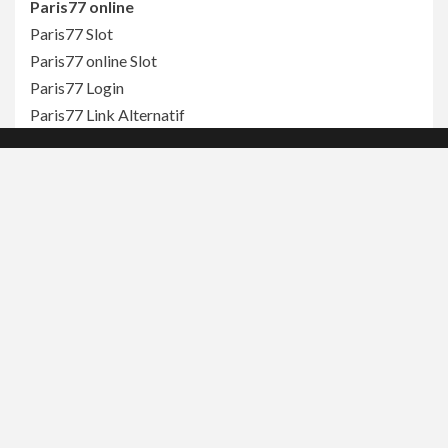
Paris77 online
Paris77 Slot
Paris77 online Slot
Paris77 Login
Paris77 Link Alternatif