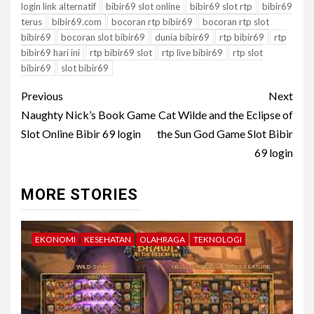
login link alternatif
bibir69 slot online
bibir69 slot rtp
bibir69
terus
bibir69.com
bocoran rtp bibir69
bocoran rtp slot
bibir69
bocoran slot bibir69
dunia bibir69
rtp bibir69
rtp
bibir69 hari ini
rtp bibir69 slot
rtp live bibir69
rtp slot
bibir69
slot bibir69
Continue
Previous
Next
Reading
Naughty Nick’s Book Game
Cat Wilde and the Eclipse of
Slot Online Bibir 69 login
the Sun God Game Slot Bibir
69 login
MORE STORIES
EKONOMI
KESEHATAN
OLAHRAGA
TEKNOLOGI