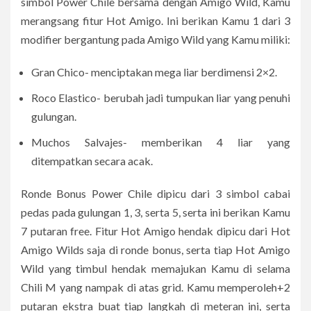
simbol Power Chile bersama dengan Amigo Wild, Kamu
merangsang fitur Hot Amigo. Ini berikan Kamu 1 dari 3
modifier bergantung pada Amigo Wild yang Kamu miliki:
Gran Chico- menciptakan mega liar berdimensi 2×2.
Roco Elastico- berubah jadi tumpukan liar yang penuhi
gulungan.
Muchos Salvajes- memberikan 4 liar yang
ditempatkan secara acak.
Ronde Bonus Power Chile dipicu dari 3 simbol cabai
pedas pada gulungan 1, 3, serta 5, serta ini berikan Kamu
7 putaran free. Fitur Hot Amigo hendak dipicu dari Hot
Amigo Wilds saja di ronde bonus, serta tiap Hot Amigo
Wild yang timbul hendak memajukan Kamu di selama
Chili M yang nampak di atas grid. Kamu memperoleh+2
putaran ekstra buat tiap langkah di meteran ini, serta