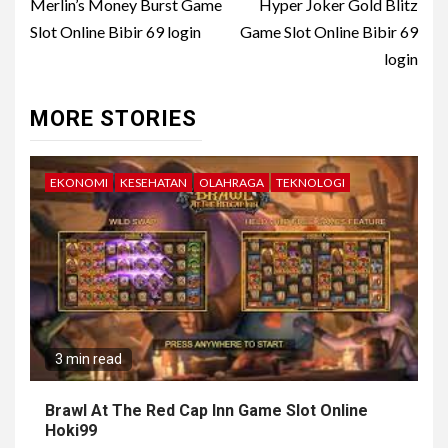
Reading
Merlin’s Money Burst Game
Hyper Joker Gold Blitz
Slot Online Bibir 69 login
Game Slot Online Bibir 69
login
MORE STORIES
EKONOMI
KESEHATAN
OLAHRAGA
TEKNOLOGI
3 min read
Brawl At The Red Cap Inn Game Slot Online
Hoki99