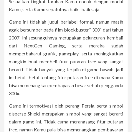
Sesuaikan tingkat taruhan Kamu cocok dengan modal
Kamu, serta Kamu sepatutnya baik- baik saja.
Game ini tidaklah judul berlabel formal, namun masih
agak bersumber pada film blockbuster” 300″ dari tahun
2007. Ini sesungguhnya merupakan peluncuran kembali
dari NextGen Gaming, serta mereka sudah
memperbaharui grafik, gameplay, serta meningkatkan
mungkin buat membeli fitur putaran free yang sangat
berarti. Tidak banyak yang terjalin di game bawah, jadi
ini betul- betul tentang fitur putaran free di mana Kamu
bisa memenangkan pembayaran besar sebab pengganda
300x.
Game ini termotivasi oleh perang Persia, serta simbol
disperse Shield merupakan simbol yang sangat berarti
dalam game ini. Tidak cuma merangsang fitur putaran
free, namun Kamu pula bisa memenangkan pembayaran