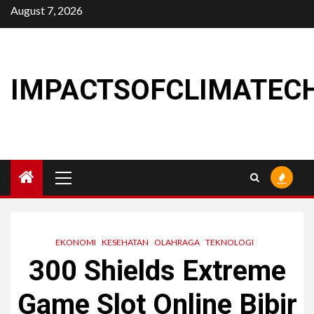
Skip
August 7, 2026
to
content
IMPACTSOFCLIMATEC
Primary
Menu
EKONOMI
KESEHATAN
OLAHRAGA
TEKNOLOGI
300 Shields Extreme
Game Slot Online Bibir