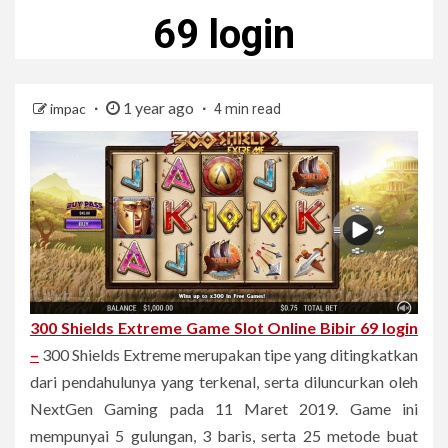
69 login
1 year ago
impac
4 min read
300 Shields Extreme Game Slot Online Bibir 69 login
–
300 Shields Extreme merupakan tipe yang ditingkatkan
dari pendahulunya yang terkenal, serta diluncurkan oleh
NextGen Gaming pada 11 Maret 2019. Game ini
mempunyai 5 gulungan, 3 baris, serta 25 metode buat