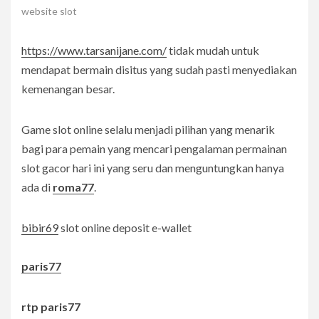
website slot
https://www.tarsanijane.com/
tidak mudah untuk
mendapat bermain disitus yang sudah pasti menyediakan
kemenangan besar.
Game slot online selalu menjadi pilihan yang menarik
bagi para pemain yang mencari pengalaman permainan
slot gacor hari ini yang seru dan menguntungkan hanya
ada di
roma77
.
bibir69
slot online deposit e-wallet
paris77
rtp paris77