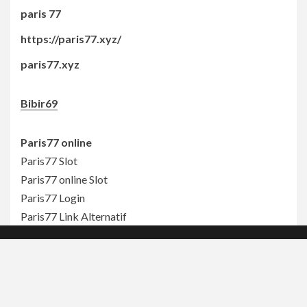
paris 77
https://paris77.xyz/
paris77.xyz
Bibir69
Paris77 online
Paris77 Slot
Paris77 online Slot
Paris77 Login
Paris77 Link Alternatif