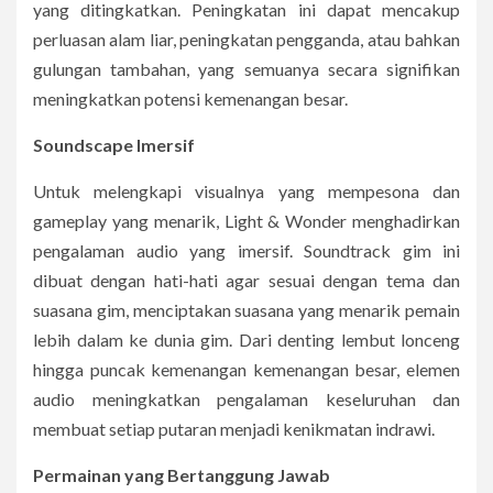
yang ditingkatkan. Peningkatan ini dapat mencakup
perluasan alam liar, peningkatan pengganda, atau bahkan
gulungan tambahan, yang semuanya secara signifikan
meningkatkan potensi kemenangan besar.
Soundscape Imersif
Untuk melengkapi visualnya yang mempesona dan
gameplay yang menarik, Light & Wonder menghadirkan
pengalaman audio yang imersif. Soundtrack gim ini
dibuat dengan hati-hati agar sesuai dengan tema dan
suasana gim, menciptakan suasana yang menarik pemain
lebih dalam ke dunia gim. Dari denting lembut lonceng
hingga puncak kemenangan kemenangan besar, elemen
audio meningkatkan pengalaman keseluruhan dan
membuat setiap putaran menjadi kenikmatan indrawi.
Permainan yang Bertanggung Jawab