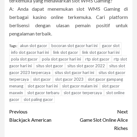
terkemuka yang menawarkan slot WMS Gaming?
A: Anda dapat menemukan slot WMS Gaming di
berbagai kasino online terkemuka. Cari platform
berlisensi dengan ulasan pemain positif untuk
pengalaman terbaik.
akun slot gacor
bocoran slot gacor hari ini
gacor slot
Tags:
info slot gacor hari ini
link slot gacor
link slot gacor hari ini
pola slot gacor
pola slot gacor hari ini
rtp slot gacor
rtp slot
gacor hari ini
situs slot gacor
situs slot gacor 2022
situs slot
gacor 2023 terpercaya
situs slot gacor hari ini
situs slot gacor
terpercaya
slot gacor
slot gacor 2023
slot gacor gampang
menang
slot gacor hari ini
slot gacor malam ini
slot gacor
maxwin
slot gacor terbaru
slot gacor terpercaya
slot online
gacor
slot paling gacor
Continue
Previous
Next
Reading
Blackjack American
Game Slot Online Alice
Riches