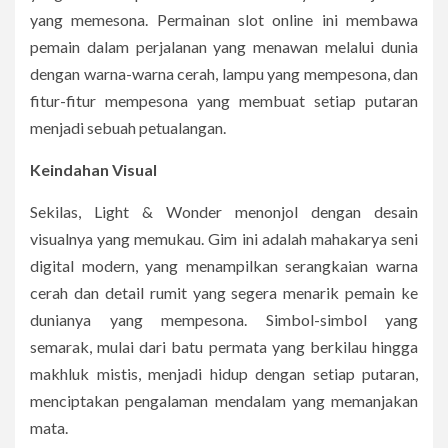
yang memesona. Permainan slot online ini membawa
pemain dalam perjalanan yang menawan melalui dunia
dengan warna-warna cerah, lampu yang mempesona, dan
fitur-fitur mempesona yang membuat setiap putaran
menjadi sebuah petualangan.
Keindahan Visual
Sekilas, Light & Wonder menonjol dengan desain
visualnya yang memukau. Gim ini adalah mahakarya seni
digital modern, yang menampilkan serangkaian warna
cerah dan detail rumit yang segera menarik pemain ke
dunianya yang mempesona. Simbol-simbol yang
semarak, mulai dari batu permata yang berkilau hingga
makhluk mistis, menjadi hidup dengan setiap putaran,
menciptakan pengalaman mendalam yang memanjakan
mata.