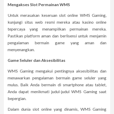
Mengakses Slot Permainan WMS
Untuk merasakan keseruan slot online WMS Gaming,
kunjungi situs web resmi mereka atau kasino online
tepercaya yang menampilkan permainan mereka.
Pastikan platform aman dan berlisensi untuk menjamin
pengalaman bermain game yang aman dan
menyenangkan.
Game Seluler dan Aksesibilitas
WMS Gaming mengakui pentingnya aksesibilitas dan
menawarkan pengalaman bermain game seluler yang
mulus. Baik Anda bermain di smartphone atau tablet,
Anda dapat menikmati judul-judul WMS Gaming saat
bepergian.
Dalam dunia slot online yang dinamis, WMS Gaming