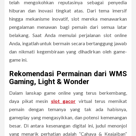
telah mengokohkan reputasinya sebagai penyedia
hiburan dan inovasi tingkat atas. Dari tema imersif
hingga mekanisme inovatif, slot mereka menawarkan
pengalaman menawan bagi pemain dari semua latar
belakang. Saat Anda memulai perjalanan slot online
Anda, ingatlah untuk bermain secara bertanggung jawab
dan nikmati kegembiraan yang dihadirkan oleh game-
game ini.
Rekomendasi Permainan dari WMS
Gaming, Light & Wonder
Dalam lanskap game online yang terus berkembang,
daya pikat mesin
slot gacor
virtual terus memikat
pemain dengan temanya yang tak ada habisnya,
gameplay yang mengasyikkan, dan potensi kemenangan
besar. Di antara kesenangan digital ini, judul menonjol
yang menarik perhatian adalah “Cahaya & Keajaiban”