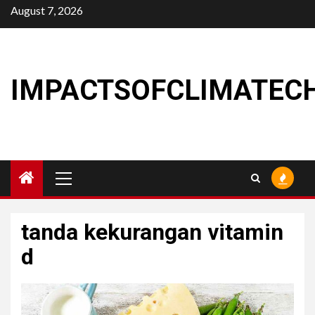
Skip
August 7, 2026
to
content
IMPACTSOFCLIMATEC
Primary
Menu
tanda kekurangan vitamin
d