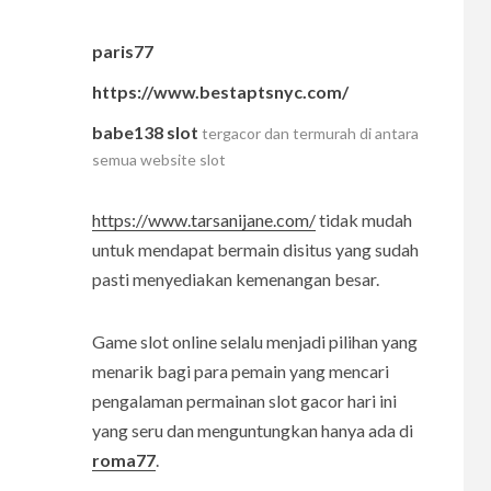
paris77
https://www.bestaptsnyc.com/
babe138 slot
tergacor dan termurah di antara
semua website slot
https://www.tarsanijane.com/
tidak mudah
untuk mendapat bermain disitus yang sudah
pasti menyediakan kemenangan besar.
Game slot online selalu menjadi pilihan yang
menarik bagi para pemain yang mencari
pengalaman permainan slot gacor hari ini
yang seru dan menguntungkan hanya ada di
roma77
.