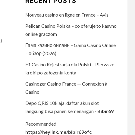
RECENT POSTS
Nouveau casino en ligne en France – Avis
Pelican Casino Polska – co oferuje to kasyno
online graczom
i
Гама казино онлайн – Gama Casino Online
– обзор (2026)
F1 Casino Rejestracja dla Polski – Pierwsze
kroki po założeniu konta
Casinozer Casino France — Connexion à
Casino
Depo QRIS 10k aja, daftar akun slot
langsung bisa panen kemenangan -
Bibir69
Recommended
https://heylink.me/bibir69ofc