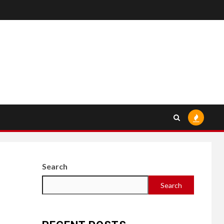
Search
Search