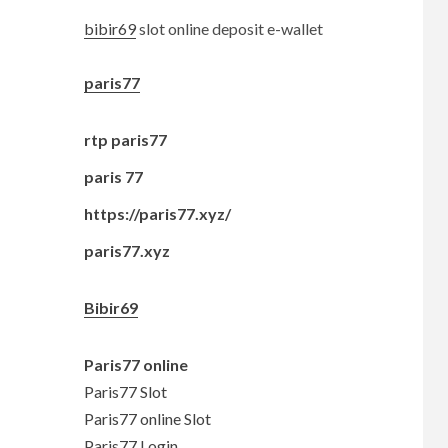
bibir69
slot online deposit e-wallet
paris77
rtp paris77
paris 77
https://paris77.xyz/
paris77.xyz
Bibir69
Paris77 online
Paris77 Slot
Paris77 online Slot
Paris77 Login