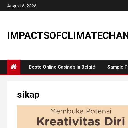
Skip
August 6, 2026
to
content
IMPACTSOFCLIMATECHAN
Beste Online Casino’s In België
Sample 
sikap