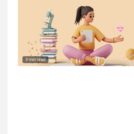
3 min read