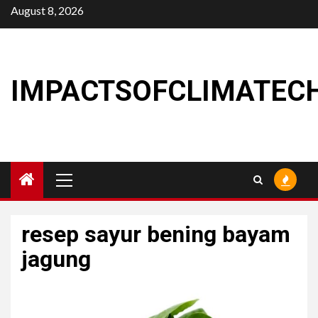
Skip
August 8, 2026
to
content
IMPACTSOFCLIMATEC
Primary
Menu
resep sayur bening bayam
jagung