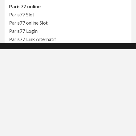
Paris77 online
Paris77 Slot
Paris77 online Slot
Paris77 Login
Paris77 Link Alternatif