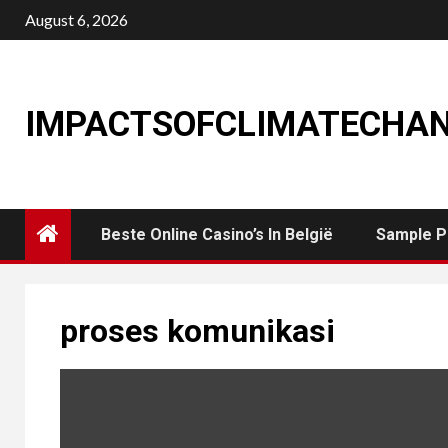
Skip
August 6, 2026
to
content
IMPACTSOFCLIMATECHAN
Beste Online Casino’s In België
Sample 
proses komunikasi