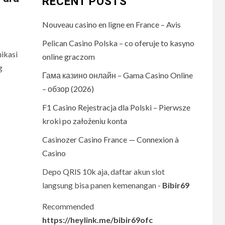
RECENT POSTS
Nouveau casino en ligne en France – Avis
Pelican Casino Polska – co oferuje to kasyno
ikasi
online graczom
g
Гама казино онлайн – Gama Casino Online
– обзор (2026)
F1 Casino Rejestracja dla Polski – Pierwsze
kroki po założeniu konta
Casinozer Casino France — Connexion à
Casino
Depo QRIS 10k aja, daftar akun slot
langsung bisa panen kemenangan -
Bibir69
Recommended
https://heylink.me/bibir69ofc