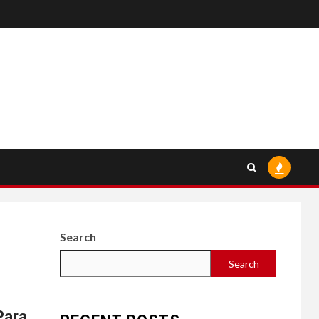
Search
Search
Para