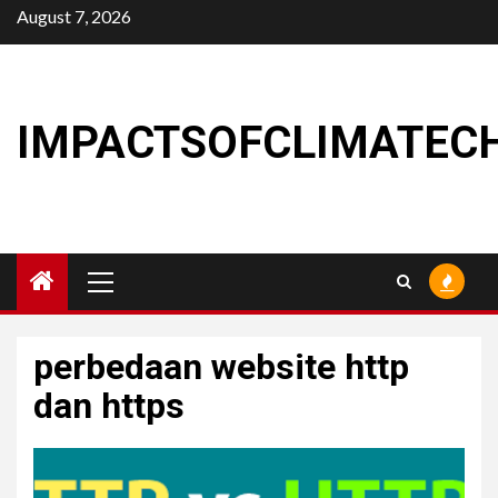
Skip
August 7, 2026
to
content
IMPACTSOFCLIMATEC
Primary
Menu
perbedaan website http
dan https