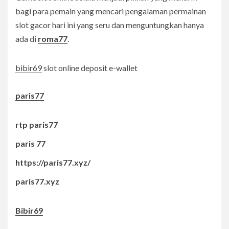
bagi para pemain yang mencari pengalaman permainan
slot gacor hari ini yang seru dan menguntungkan hanya
ada di
roma77
.
bibir69
slot online deposit e-wallet
paris77
rtp paris77
paris 77
https://paris77.xyz/
paris77.xyz
Bibir69