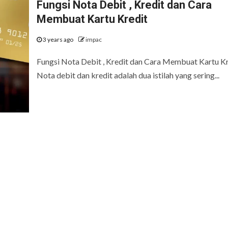
Fungsi Nota Debit , Kredit dan Cara
Membuat Kartu Kredit
3 years ago
impac
Fungsi Nota Debit , Kredit dan Cara Membuat Kartu Kr
Nota debit dan kredit adalah dua istilah yang sering...