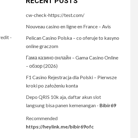
RECENT POSTS
cw-check-https://test.com/
Nouveau casino en ligne en France – Avis
edit -
Pelican Casino Polska – co oferuje to kasyno
online graczom
Гама казино онлайн – Gama Casino Online
– обзор (2026)
F1 Casino Rejestracja dla Polski – Pierwsze
kroki po założeniu konta
Depo QRIS 10k aja, daftar akun slot
langsung bisa panen kemenangan -
Bibir69
Recommended
https://heylink.me/bibir69ofc