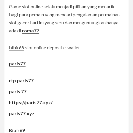
Game slot online selalu menjadi pilihan yang menarik
bagi para pemain yang mencari pengalaman permainan
slot gacor hari ini yang seru dan menguntungkan hanya
ada di
roma77
.
bibir69
slot online deposit e-wallet
paris77
rtp paris77
paris 77
https://paris77.xyz/
paris77.xyz
Bibir69