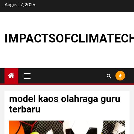
Skip
August 7, 2026
to
content
IMPACTSOFCLIMATEC
Primary
Menu
model kaos olahraga guru
terbaru