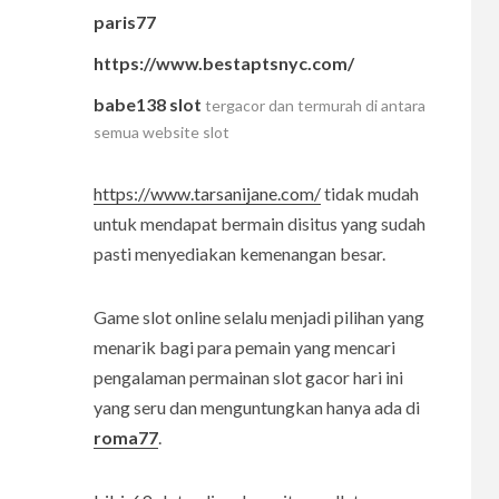
paris77
https://www.bestaptsnyc.com/
babe138 slot
tergacor dan termurah di antara
semua website slot
https://www.tarsanijane.com/
tidak mudah
untuk mendapat bermain disitus yang sudah
pasti menyediakan kemenangan besar.
Game slot online selalu menjadi pilihan yang
menarik bagi para pemain yang mencari
pengalaman permainan slot gacor hari ini
yang seru dan menguntungkan hanya ada di
roma77
.