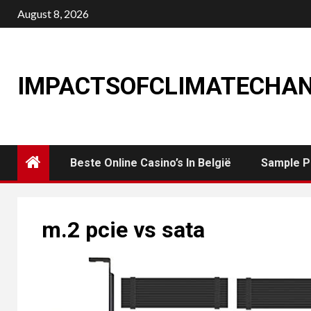
Skip
August 8, 2026
to
content
IMPACTSOFCLIMATECHAN
Beste Online Casino’s In België
Sample 
m.2 pcie vs sata