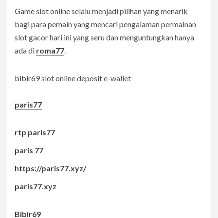
Game slot online selalu menjadi pilihan yang menarik
bagi para pemain yang mencari pengalaman permainan
slot gacor hari ini yang seru dan menguntungkan hanya
ada di
roma77
.
bibir69
slot online deposit e-wallet
paris77
rtp paris77
paris 77
https://paris77.xyz/
paris77.xyz
Bibir69