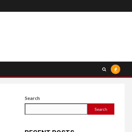
Search
Search