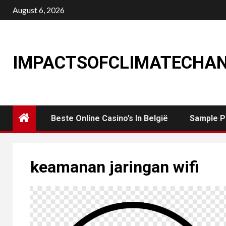
Skip
August 6, 2026
to
content
IMPACTSOFCLIMATECHAN
Beste Online Casino’s In België
Sample 
keamanan jaringan wifi