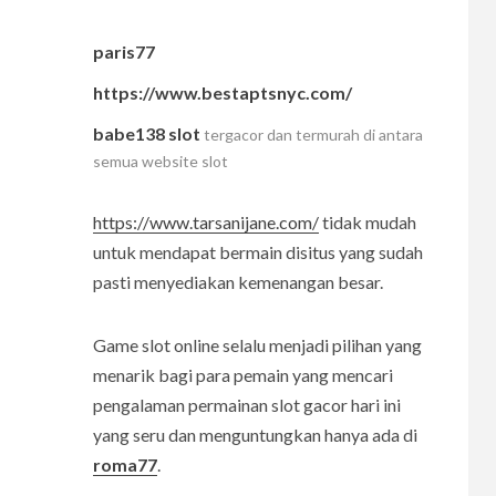
paris77
https://www.bestaptsnyc.com/
babe138 slot
tergacor dan termurah di antara
semua website slot
https://www.tarsanijane.com/
tidak mudah
untuk mendapat bermain disitus yang sudah
pasti menyediakan kemenangan besar.
Game slot online selalu menjadi pilihan yang
menarik bagi para pemain yang mencari
pengalaman permainan slot gacor hari ini
yang seru dan menguntungkan hanya ada di
roma77
.