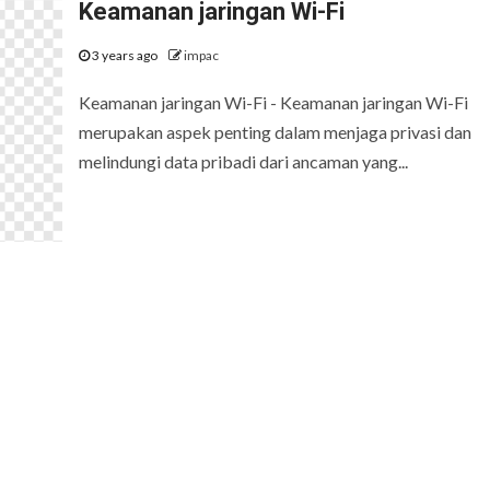
Keamanan jaringan Wi-Fi
3 years ago
impac
Keamanan jaringan Wi-Fi - Keamanan jaringan Wi-Fi
merupakan aspek penting dalam menjaga privasi dan
melindungi data pribadi dari ancaman yang...