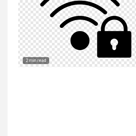
2 min read