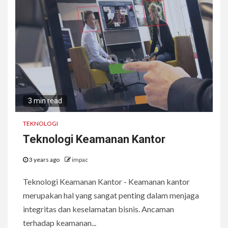
3 min read
TEKNOLOGI
Teknologi Keamanan Kantor
3 years ago
impac
Teknologi Keamanan Kantor - Keamanan kantor
merupakan hal yang sangat penting dalam menjaga
integritas dan keselamatan bisnis. Ancaman
terhadap keamanan...