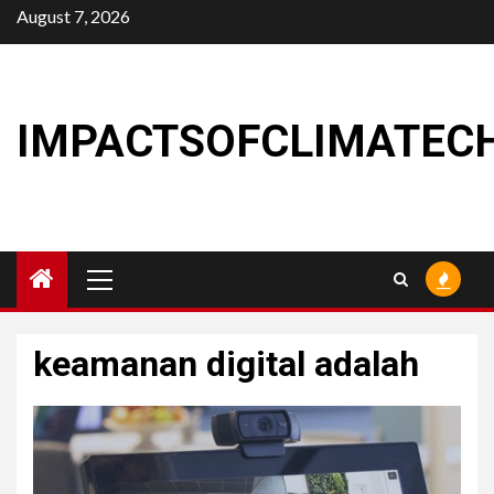
Skip
August 7, 2026
to
content
IMPACTSOFCLIMATEC
Primary
Menu
keamanan digital adalah