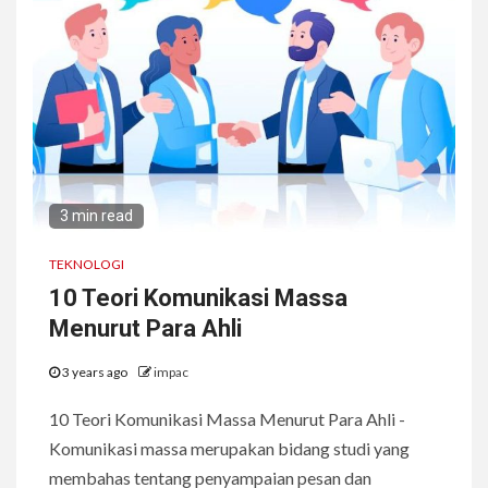
3 min read
TEKNOLOGI
10 Teori Komunikasi Massa
Menurut Para Ahli
3 years ago
impac
10 Teori Komunikasi Massa Menurut Para Ahli -
Komunikasi massa merupakan bidang studi yang
membahas tentang penyampaian pesan dan