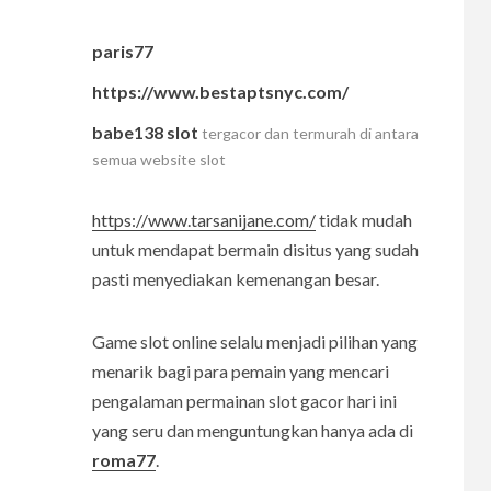
paris77
https://www.bestaptsnyc.com/
babe138 slot
tergacor dan termurah di antara
semua website slot
https://www.tarsanijane.com/
tidak mudah
untuk mendapat bermain disitus yang sudah
pasti menyediakan kemenangan besar.
Game slot online selalu menjadi pilihan yang
menarik bagi para pemain yang mencari
pengalaman permainan slot gacor hari ini
yang seru dan menguntungkan hanya ada di
roma77
.