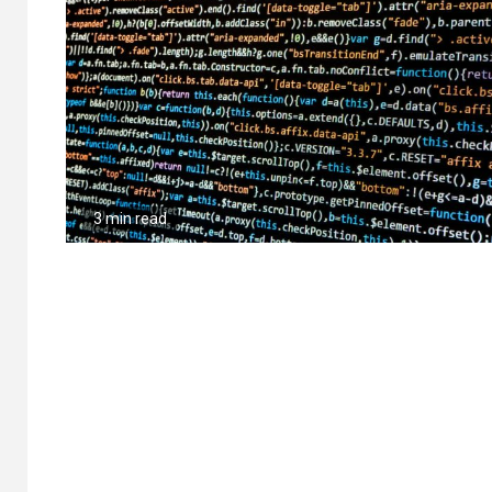
3 min read