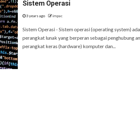
Sistem Operasi
3 years ago
impac
Sistem Operasi - Sistem operasi (operating system) ada
perangkat lunak yang berperan sebagai penghubung an
perangkat keras (hardware) komputer dan...