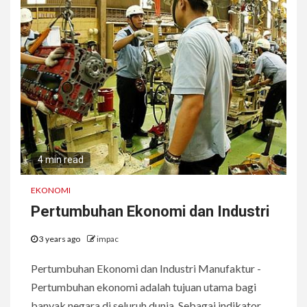
4 min read
EKONOMI
Pertumbuhan Ekonomi dan Industri
3 years ago
impac
Pertumbuhan Ekonomi dan Industri Manufaktur -
Pertumbuhan ekonomi adalah tujuan utama bagi
banyak negara di seluruh dunia. Sebagai indikator