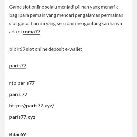
Game slot online selalu menjadi pilihan yang menarik
bagi para pemain yang mencari pengalaman permainan
slot gacor hari ini yang seru dan menguntungkan hanya
ada di
roma77
.
bibir69
slot online deposit e-wallet
paris77
rtp paris77
paris 77
https://paris77.xyz/
paris77.xyz
Bibir69