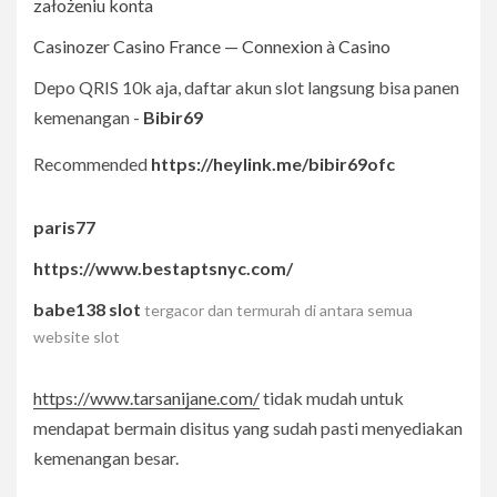
założeniu konta
Casinozer Casino France — Connexion à Casino
Depo QRIS 10k aja, daftar akun slot langsung bisa panen
kemenangan -
Bibir69
Recommended
https://heylink.me/bibir69ofc
paris77
https://www.bestaptsnyc.com/
babe138 slot
tergacor dan termurah di antara semua
website slot
https://www.tarsanijane.com/
tidak mudah untuk
mendapat bermain disitus yang sudah pasti menyediakan
kemenangan besar.