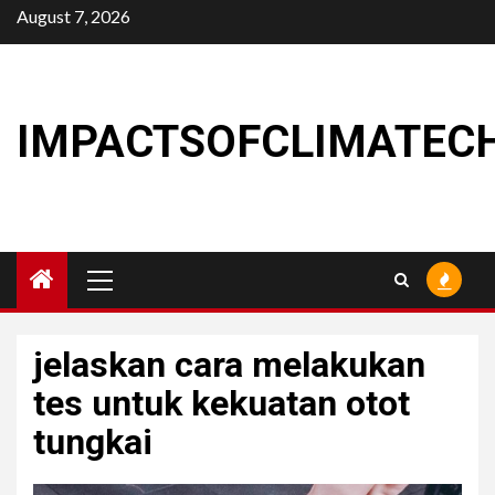
Skip
August 7, 2026
to
content
IMPACTSOFCLIMATEC
Primary
Menu
jelaskan cara melakukan
tes untuk kekuatan otot
tungkai