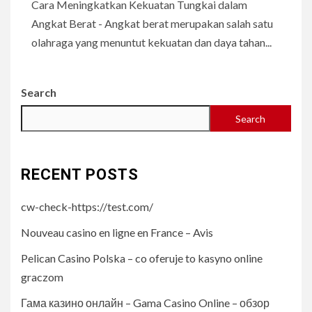
Cara Meningkatkan Kekuatan Tungkai dalam
Angkat Berat - Angkat berat merupakan salah satu
olahraga yang menuntut kekuatan dan daya tahan...
Search
Search
RECENT POSTS
cw-check-https://test.com/
Nouveau casino en ligne en France – Avis
Pelican Casino Polska – co oferuje to kasyno online
graczom
Гама казино онлайн – Gama Casino Online – обзор