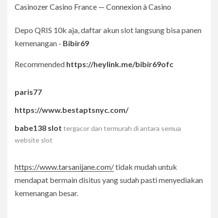
Casinozer Casino France — Connexion à Casino
Depo QRIS 10k aja, daftar akun slot langsung bisa panen
kemenangan -
Bibir69
Recommended
https://heylink.me/bibir69ofc
paris77
https://www.bestaptsnyc.com/
babe138 slot
tergacor dan termurah di antara semua
website slot
https://www.tarsanijane.com/
tidak mudah untuk
mendapat bermain disitus yang sudah pasti menyediakan
kemenangan besar.