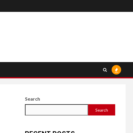
Search
Search