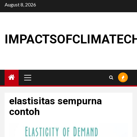
Skip
August 8, 2026
to
content
IMPACTSOFCLIMATEC
Primary
Menu
elastisitas sempurna
contoh