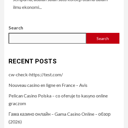
ilmu ekonomi...
Search
Search
RECENT POSTS
cw-check-https://test.com/
Nouveau casino en ligne en France – Avis
Pelican Casino Polska – co oferuje to kasyno online
graczom
Гама казино онлайн – Gama Casino Online – обзор
(2026)