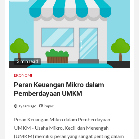
3 min read
EKONOMI
Peran Keuangan Mikro dalam
Pemberdayaan UMKM
3 years ago
impac
Peran Keuangan Mikro dalam Pemberdayaan
UMKM - Usaha Mikro, Kecil, dan Menengah
(UMKM) memiliki peran yang sangat penting dalam