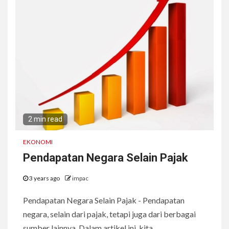
2 min read
EKONOMI
Pendapatan Negara Selain Pajak
3 years ago
impac
Pendapatan Negara Selain Pajak - Pendapatan
negara, selain dari pajak, tetapi juga dari berbagai
sumber lainnya. Dalam artikel ini, kita...