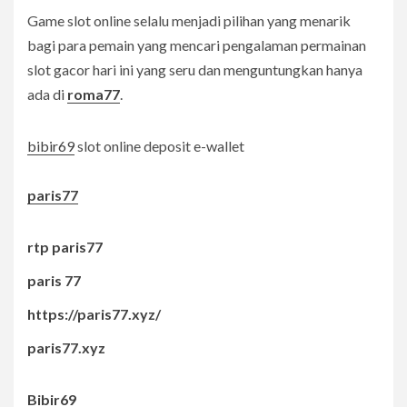
Game slot online selalu menjadi pilihan yang menarik
bagi para pemain yang mencari pengalaman permainan
slot gacor hari ini yang seru dan menguntungkan hanya
ada di
roma77
.
bibir69
slot online deposit e-wallet
paris77
rtp paris77
paris 77
https://paris77.xyz/
paris77.xyz
Bibir69