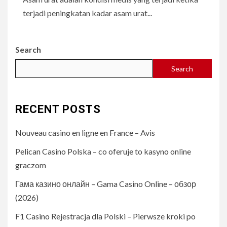
terjadi peningkatan kadar asam urat...
Search
Search
RECENT POSTS
Nouveau casino en ligne en France – Avis
Pelican Casino Polska – co oferuje to kasyno online
graczom
Гама казино онлайн – Gama Casino Online – обзор
(2026)
F1 Casino Rejestracja dla Polski – Pierwsze kroki po