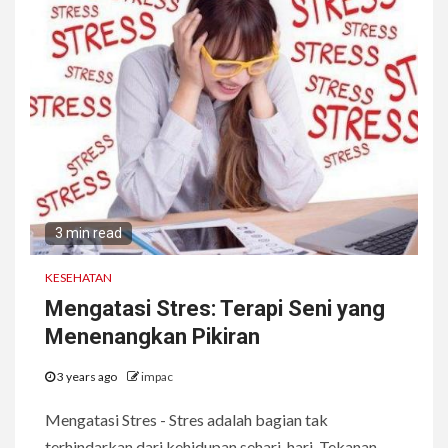
3 min read
KESEHATAN
Mengatasi Stres: Terapi Seni yang
Menenangkan Pikiran
3 years ago
impac
Mengatasi Stres - Stres adalah bagian tak
terhindarkan dari kehidupan sehari-hari. Tekanan