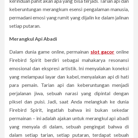
kerinduan pahit akan apa yang bisa terjadi. Tarian api dan
keberuntungan merangkum esensi pengalaman manusia,
permadani emosi yang rumit yang dijalin ke dalam jalinan
setiap putaran.
Merangkul Api Abadi
Dalam dunia game online, permainan
slot gacor
online
Firebird Spirit berdiri sebagai mahakarya resonansi
emosional dan ekspresi artistik. Ini menyalakan koneksi
yang melampaui layar dan kabel, menyalakan api di hati
para pemain. Tarian api dan keberuntungan menjadi
perjalanan jiwa, sebuah narasi yang dipintal dengan
piksel dan puisi. Jadi, saat Anda melangkah ke dunia
Firebird Spirit, ingatlah bahwa ini bukan sekedar
permainan – ini adalah ajakan untuk merangkul api abadi
yang menyala di dalam, sebuah pengingat bahwa di
dalam setiap tarian, setiap putaran, terdapat sebuah