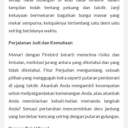
tampilan indah tentang peluang dan takdir. Janji
kekayaan bermekaran bagaikan bunga mawar yang
mekar sempurna, kelopaknya terbentang satu demi satu
seiring berlalunya waktu.
Perjalanan Judi dan Kemuliaan
Menari dengan Firebird berarti menerima risiko dan
imbalan, melintasi jurang antara yang diketahui dan yang
tidak diketahui. Fitur Perjudian mengundang, sebuah
pilihan yang menggugah indra seperti putaran pemberani
di ujung takdir. Akankah Anda mengambil kesempatan
untuk melipatgandakan kemenangan Anda, atau akankah
Anda membiarkan kehati-hatian memandu langkah
Anda? Sensasi pertaruhan mencerminkan deru jantung
yang berdebar kencang seiring dengan putaran gulungan.