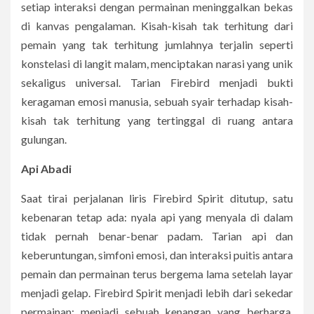
setiap interaksi dengan permainan meninggalkan bekas
di kanvas pengalaman. Kisah-kisah tak terhitung dari
pemain yang tak terhitung jumlahnya terjalin seperti
konstelasi di langit malam, menciptakan narasi yang unik
sekaligus universal. Tarian Firebird menjadi bukti
keragaman emosi manusia, sebuah syair terhadap kisah-
kisah tak terhitung yang tertinggal di ruang antara
gulungan.
Api Abadi
Saat tirai perjalanan liris Firebird Spirit ditutup, satu
kebenaran tetap ada: nyala api yang menyala di dalam
tidak pernah benar-benar padam. Tarian api dan
keberuntungan, simfoni emosi, dan interaksi puitis antara
pemain dan permainan terus bergema lama setelah layar
menjadi gelap. Firebird Spirit menjadi lebih dari sekedar
permainan; menjadi sebuah kenangan yang berharga,