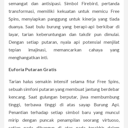
semangat dan antisipasi. Simbol Firebird, pertanda
transformasi, memiliki kekuatan untuk memicu Free
Spins, menyiapkan panggung untuk kinerja yang tiada
duanya. Saat bulu burung yang berapi-api berkibar di
layar, tarian keberuntungan dan takdir pun dimulai.
Dengan setiap putaran, nyala api potensial menjilat
tepian imajinasi, memancarkan cahaya yang
menghangatkan inti.
Euforia Putaran Gratis
Tarian halus semakin intensif selama fitur Free Spins,
sebuah simfoni putaran yang membuat jantung berdebar
kencang. Saat gulungan berputar, jiwa membumbung
tinggi, terbawa tinggi di atas sayap Burung Api.
Penantian terhadap setiap simbol baru yang muncul
mirip dengan puncak penampilan seorang virtuoso,
setiap nada dibangun di atas nada terakhir dalam