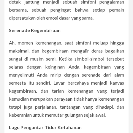
detak jantung menjadi sebuah simfoni pengalaman
bersama, sebuah pengingat bahwa setiap pemain
dipersatukan oleh emosi dasar yang sama.
Serenade Kegembiraan
Ah, momen kemenangan, saat simfoni meluap hingga
maksimal, dan kegembiraan mengalir deras bagaikan
sungai di musim semi. Ketika simbol-simbol tersebut
selaras dengan keinginan Anda, kegembiraan yang
menyelimuti Anda mirip dengan serenade dari alam
semesta itu sendiri. Layar bercahaya menjadi kanvas
kegembiraan, dan tarian kemenangan yang terjadi
kemudian merupakan perayaan tidak hanya kemenangan
tetapi juga perjalanan, tantangan yang dihadapi, dan
keberanian untuk memutar gulungan sejak awal.
Lagu Pengantar Tidur Ketahanan