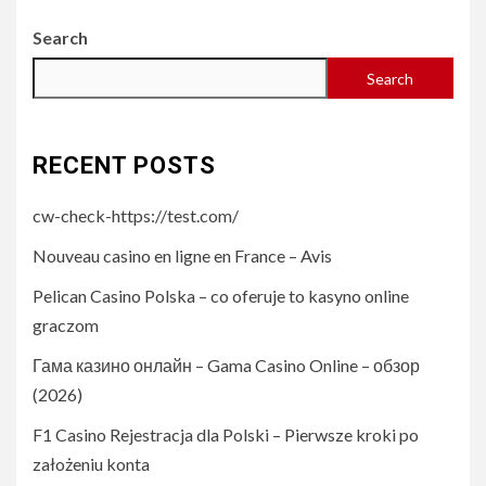
Search
Search
RECENT POSTS
cw-check-https://test.com/
Nouveau casino en ligne en France – Avis
Pelican Casino Polska – co oferuje to kasyno online
graczom
Гама казино онлайн – Gama Casino Online – обзор
(2026)
F1 Casino Rejestracja dla Polski – Pierwsze kroki po
założeniu konta