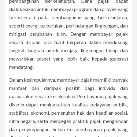
pembangunan berkelanjutan. Dana pajak dapat
dialokasikan untuk membiayai program dan proyek yang
berorientasi pada pembangunan yang berkelanjutan,
seperti energi terbarukan, perlindungan lingkungan, dan
mitigasi perubahan iklim. Dengan membayar pajak
secara disiplin, kita turut berperan dalam mendukung
langkah-langkah untuk menjaga lingkungan hidup dan
mewariskan planet yang lebih baik kepada generasi
mendatang.
Dalam kesimpulannya, membayar pajak memiliki banyak
manfaat dan dampak positif bagi individu dan
masyarakat secara keseluruhan. Pembayaran pajak yang
disiplin dapat meningkatkan kualitas pelayanan publik,
stabilitas ekonomi, pemenuhan hak dan keadilan sosial,
citra negara, serta mencegah praktik pajak menghindar
dan penyimpangan. Selain itu, pembayaran pajak yang