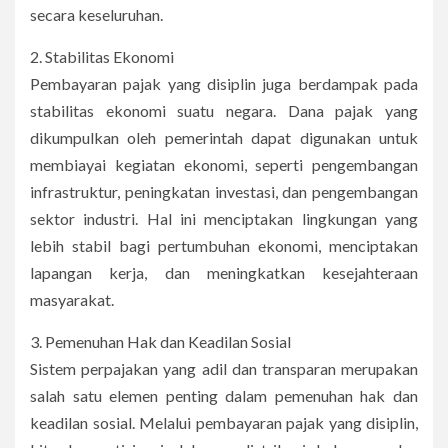
secara keseluruhan.
2. Stabilitas Ekonomi
Pembayaran pajak yang disiplin juga berdampak pada
stabilitas ekonomi suatu negara. Dana pajak yang
dikumpulkan oleh pemerintah dapat digunakan untuk
membiayai kegiatan ekonomi, seperti pengembangan
infrastruktur, peningkatan investasi, dan pengembangan
sektor industri. Hal ini menciptakan lingkungan yang
lebih stabil bagi pertumbuhan ekonomi, menciptakan
lapangan kerja, dan meningkatkan kesejahteraan
masyarakat.
3. Pemenuhan Hak dan Keadilan Sosial
Sistem perpajakan yang adil dan transparan merupakan
salah satu elemen penting dalam pemenuhan hak dan
keadilan sosial. Melalui pembayaran pajak yang disiplin,