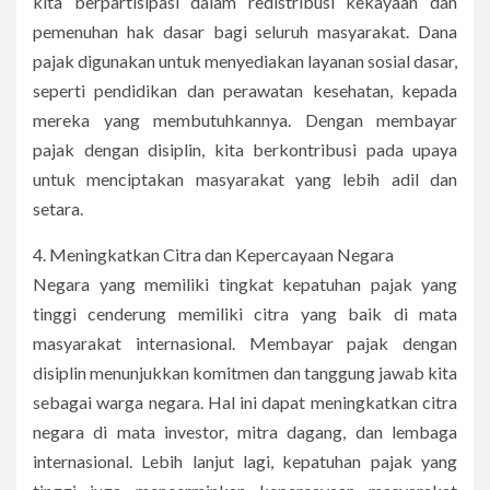
kita berpartisipasi dalam redistribusi kekayaan dan
pemenuhan hak dasar bagi seluruh masyarakat. Dana
pajak digunakan untuk menyediakan layanan sosial dasar,
seperti pendidikan dan perawatan kesehatan, kepada
mereka yang membutuhkannya. Dengan membayar
pajak dengan disiplin, kita berkontribusi pada upaya
untuk menciptakan masyarakat yang lebih adil dan
setara.
4. Meningkatkan Citra dan Kepercayaan Negara
Negara yang memiliki tingkat kepatuhan pajak yang
tinggi cenderung memiliki citra yang baik di mata
masyarakat internasional. Membayar pajak dengan
disiplin menunjukkan komitmen dan tanggung jawab kita
sebagai warga negara. Hal ini dapat meningkatkan citra
negara di mata investor, mitra dagang, dan lembaga
internasional. Lebih lanjut lagi, kepatuhan pajak yang