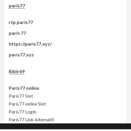
paris77
rtp paris77
paris 77
https://paris77.xyz/
paris77.xyz
Bibir69
Paris77 online
Paris77 Slot
Paris77 online Slot
Paris77 Login
Paris77 Link Alternatif