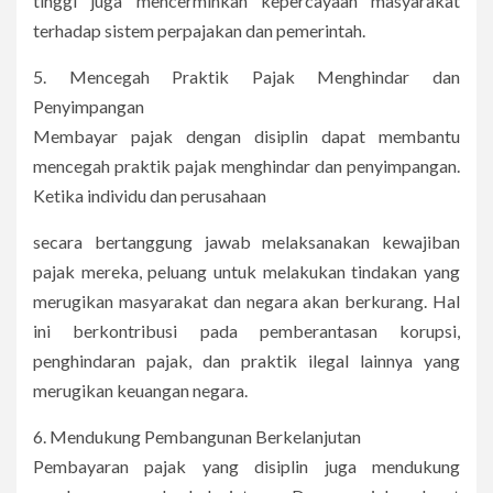
tinggi juga mencerminkan kepercayaan masyarakat
terhadap sistem perpajakan dan pemerintah.
5. Mencegah Praktik Pajak Menghindar dan
Penyimpangan
Membayar pajak dengan disiplin dapat membantu
mencegah praktik pajak menghindar dan penyimpangan.
Ketika individu dan perusahaan
secara bertanggung jawab melaksanakan kewajiban
pajak mereka, peluang untuk melakukan tindakan yang
merugikan masyarakat dan negara akan berkurang. Hal
ini berkontribusi pada pemberantasan korupsi,
penghindaran pajak, dan praktik ilegal lainnya yang
merugikan keuangan negara.
6. Mendukung Pembangunan Berkelanjutan
Pembayaran pajak yang disiplin juga mendukung