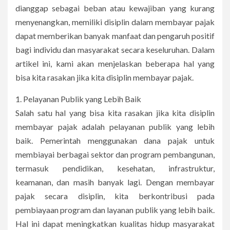
dianggap sebagai beban atau kewajiban yang kurang
menyenangkan, memiliki disiplin dalam membayar pajak
dapat memberikan banyak manfaat dan pengaruh positif
bagi individu dan masyarakat secara keseluruhan. Dalam
artikel ini, kami akan menjelaskan beberapa hal yang
bisa kita rasakan jika kita disiplin membayar pajak.
1. Pelayanan Publik yang Lebih Baik
Salah satu hal yang bisa kita rasakan jika kita disiplin
membayar pajak adalah pelayanan publik yang lebih
baik. Pemerintah menggunakan dana pajak untuk
membiayai berbagai sektor dan program pembangunan,
termasuk pendidikan, kesehatan, infrastruktur,
keamanan, dan masih banyak lagi. Dengan membayar
pajak secara disiplin, kita berkontribusi pada
pembiayaan program dan layanan publik yang lebih baik.
Hal ini dapat meningkatkan kualitas hidup masyarakat